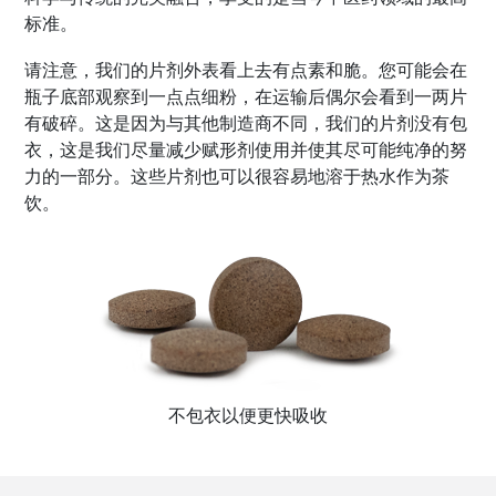
标准。
请注意，我们的片剂外表看上去有点素和脆。您可能会在
瓶子底部观察到一点点细粉，在运输后偶尔会看到一两片
有破碎。这是因为与其他制造商不同，我们的片剂没有包
衣，这是我们尽量减少赋形剂使用并使其尽可能纯净的努
力的一部分。这些片剂也可以很容易地溶于热水作为茶
饮。
不包衣以便更快吸收