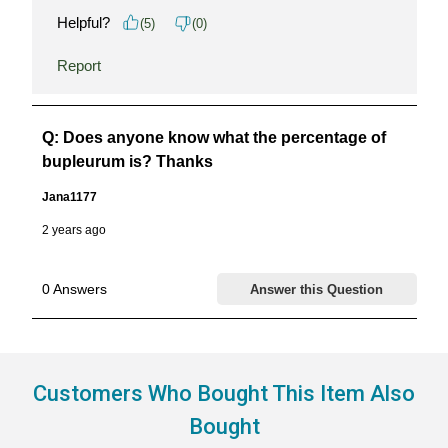
Customers Who Bought This Item Also
Bought