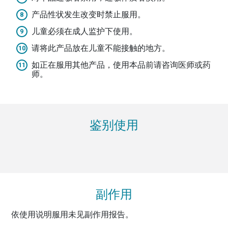
产品性状发生改变时禁止服用。
儿童必须在成人监护下使用。
请将此产品放在儿童不能接触的地方。
如正在服用其他产品，使用本品前请咨询医师或药
师。
鉴别使用
副作用
依使用说明服用未见副作用报告。