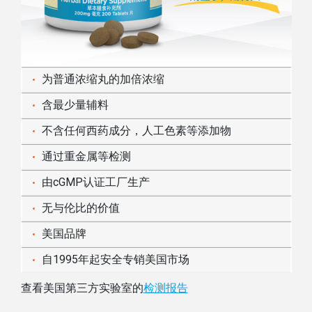
为普通浓缩丸的加倍浓缩
含最少量辅料
不含任何西药成分，人工色素等添加物
通过重金属等检测
由cGMP认证工厂生产
无与伦比的价值
美国品牌
自1995年起安全专销美国市场
查看美国第三方实验室的
检测报告