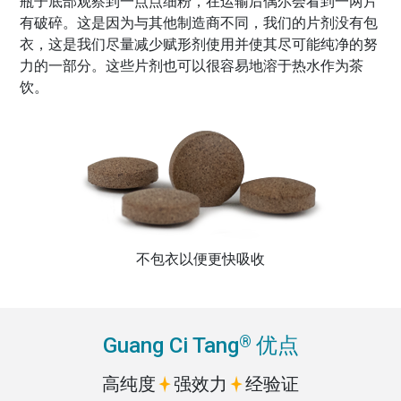
瓶子底部观察到一点点细粉，在运输后偶尔会看到一两片
有破碎。这是因为与其他制造商不同，我们的片剂没有包
衣，这是我们尽量减少赋形剂使用并使其尽可能纯净的努
力的一部分。这些片剂也可以很容易地溶于热水作为茶
饮。
不包衣以便更快吸收
®
Guang Ci Tang
优点
高纯度
强效力
经验证