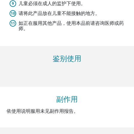
儿童必须在成人的监护下使用。
请将此产品放在儿童不能接触的地方。
如正在服用其他产品，使用本品前请咨询医师或药
师。
鉴别使用
副作用
依使用说明服用未见副作用报告。