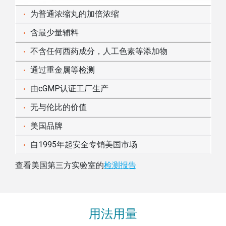
为普通浓缩丸的加倍浓缩
含最少量辅料
不含任何西药成分，人工色素等添加物
通过重金属等检测
由cGMP认证工厂生产
无与伦比的价值
美国品牌
自1995年起安全专销美国市场
查看美国第三方实验室的
检测报告
用法用量