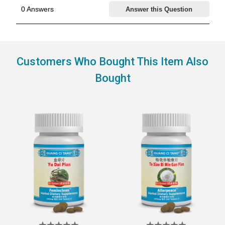
Customers Who Bought This Item Also
Bought