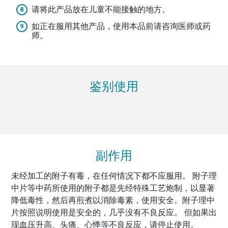
请将此产品放在儿童不能接触的地方。
如正在服用其他产品，使用本品前请咨询医师或药
师。
鉴别使用
副作用
未经加工的附子有毒，在任何情况下都不应服用。 附子理
中片等中药所使用的附子都是先经特殊工艺炮制，以显著
降低毒性，然后再煎煮以消除毒素，使用安全。附子理中
片按照说明使用是安全的，几乎没有不良反应。 但如果出
现血压升高、头痛、心悸等不良反应，请停止使用。