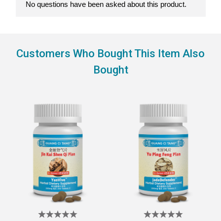
Customers Who Bought This Item Also
Bought