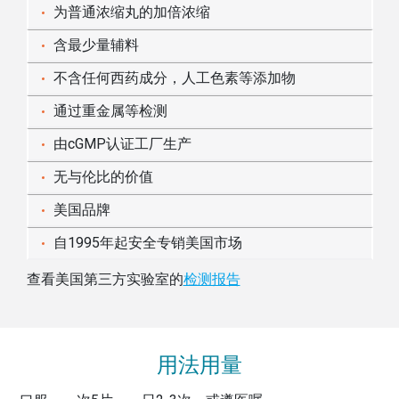
为普通浓缩丸的加倍浓缩
含最少量辅料
不含任何西药成分，人工色素等添加物
通过重金属等检测
由cGMP认证工厂生产
无与伦比的价值
美国品牌
自1995年起安全专销美国市场
查看美国第三方实验室的
检测报告
用法用量