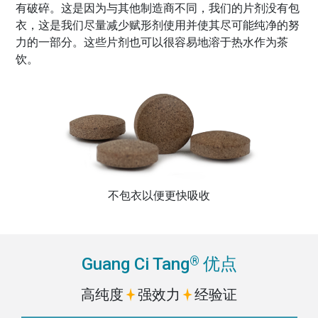
有破碎。这是因为与其他制造商不同，我们的片剂没有包
衣，这是我们尽量减少赋形剂使用并使其尽可能纯净的努
力的一部分。这些片剂也可以很容易地溶于热水作为茶
饮。
不包衣以便更快吸收
®
Guang Ci Tang
优点
高纯度
强效力
经验证