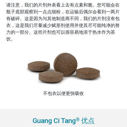
请注意，我们的片剂外表看上去有点素和脆。您可能会在
瓶子底部观察到一点点细粉，在运输后偶尔会看到一两片
有破碎。这是因为与其他制造商不同，我们的片剂没有包
衣，这是我们尽量减少赋形剂使用并使其尽可能纯净的努
力的一部分。这些片剂也可以很容易地溶于热水作为茶
饮。
不包衣以便更快吸收
®
Guang Ci Tang
优点