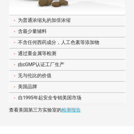
为普通浓缩丸的加倍浓缩
含最少量辅料
不含任何西药成分，人工色素等添加物
通过重金属等检测
由cGMP认证工厂生产
无与伦比的价值
美国品牌
自1995年起安全专销美国市场
查看美国第三方实验室的
检测报告