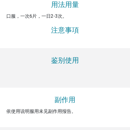
用法用量
口服，一次6片，一日2-3次。
注意事項
鉴别使用
副作用
依使用说明服用未见副作用报告。