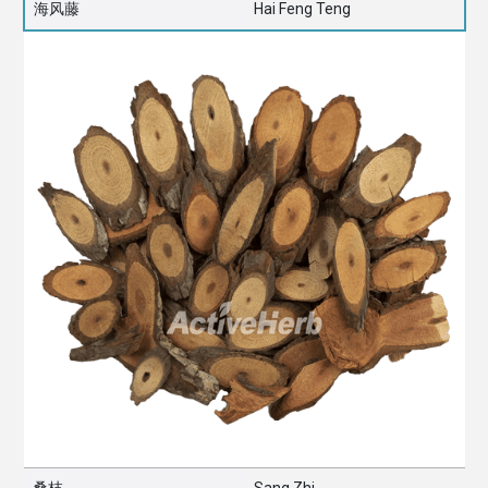
海风藤
Hai Feng Teng