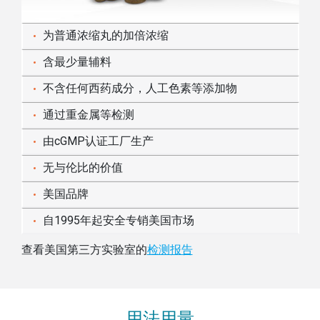
为普通浓缩丸的加倍浓缩
含最少量辅料
不含任何西药成分，人工色素等添加物
通过重金属等检测
由cGMP认证工厂生产
无与伦比的价值
美国品牌
自1995年起安全专销美国市场
查看美国第三方实验室的
检测报告
用法用量