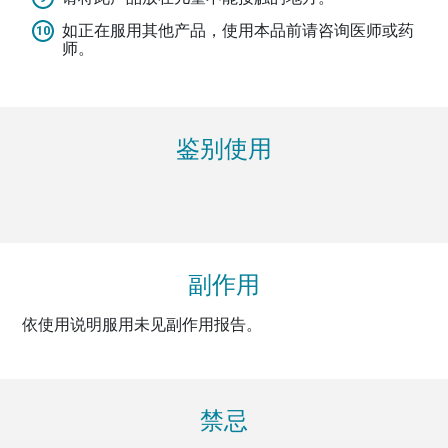
如正在服用其他产品，使用本品前请咨询医师或药
师。
鉴别使用
副作用
依使用说明服用未见副作用报告。
禁忌