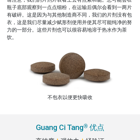
瓶子底部观察到一点点细粉，在运输后偶尔会看到一两片
有破碎。这是因为与其他制造商不同，我们的片剂没有包
衣，这是我们尽量减少赋形剂使用并使其尽可能纯净的努
力的一部分。这些片剂也可以很容易地溶于热水作为茶
饮。
不包衣以便更快吸收
®
Guang Ci Tang
优点