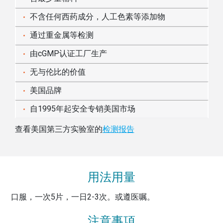
不含任何西药成分，人工色素等添加物
通过重金属等检测
由cGMP认证工厂生产
无与伦比的价值
美国品牌
自1995年起安全专销美国市场
查看美国第三方实验室的
检测报告
用法用量
口服，一次5片，一日2-3次。或遵医嘱。
注意事項