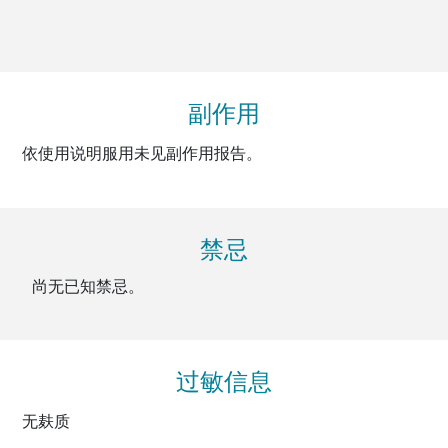
副作用
依使用说明服用未见副作用报告。
禁忌
尚无已知禁忌。
过敏信息
无麸质