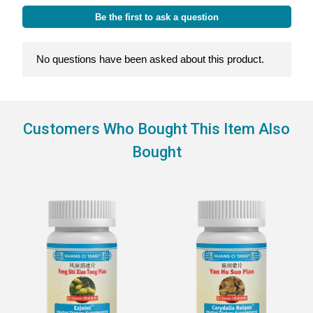
Customers Who Bought This Item Also
Bought