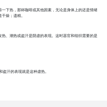
凉一下热，那杯咖啡或其他因素，无论是身体上的还是情绪
道干燥；遗精。
发热、潮热或盗汗是阴虚的表现。这时器官和组织需要的是
和盗汗的表现就是这种虚热。