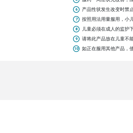
产品性状发生改变时禁
按照用法用量服用，小
儿童必须在成人的监护
请将此产品放在儿童不
如正在服用其他产品，