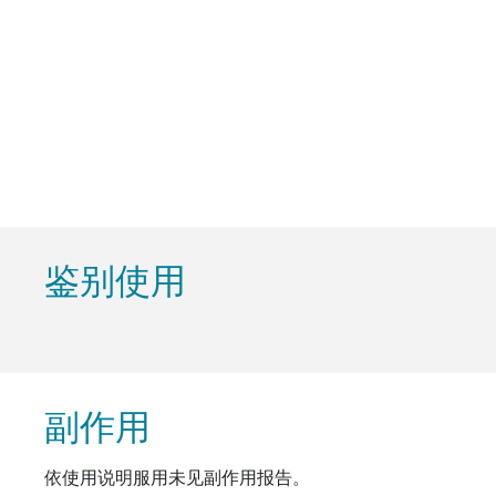
鉴别使用
副作用
依使用说明服用未见副作用报告。