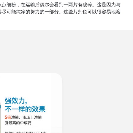
点点细粉，在运输后偶尔会看到一两片有破碎。这是因为与
其尽可能纯净的努力的一部分。这些片剂也可以很容易地溶