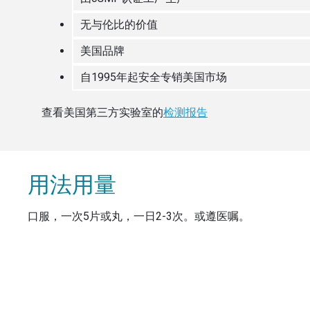
无与伦比的价值
美国品牌
自1995年起安全专销美国市场
查看美国第三方实验室的
检测报告
用法用量
口服，一次5片或丸，一日2-3次。或遵医嘱。