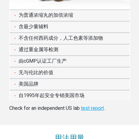
为普通浓缩丸的加倍浓缩
含最少量辅料
不含任何西药成分，人工色素等添加物
通过重金属等检测
由cGMP认证工厂生产
无与伦比的价值
美国品牌
自1995年起安全专销美国市场
Check for an independent US lab
test report
.
用法用量