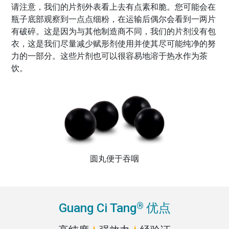
请注意，我们的片剂外表看上去有点素和脆。您可能会在
瓶子底部观察到一点点细粉，在运输后偶尔会看到一两片
有破碎。这是因为与其他制造商不同，我们的片剂没有包
衣，这是我们尽量减少赋形剂使用并使其尽可能纯净的努
力的一部分。这些片剂也可以很容易地溶于热水作为茶
饮。
圆丸便于吞咽
®
Guang Ci Tang
优点