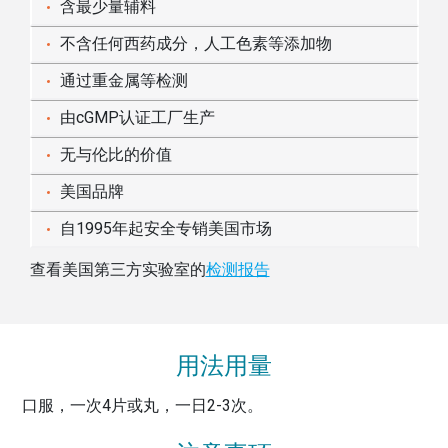
含最少量辅料
不含任何西药成分，人工色素等添加物
通过重金属等检测
由cGMP认证工厂生产
无与伦比的价值
美国品牌
自1995年起安全专销美国市场
查看美国第三方实验室的
检测报告
用法用量
口服，一次4片或丸，一日2-3次。