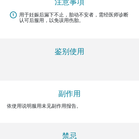
注意事項
用于妊娠后漏下不止，胎动不安者，需经医师诊断
认可后服用，以免误用伤胎。
鉴别使用
副作用
依使用说明服用未见副作用报告。
禁忌