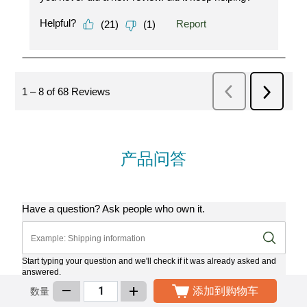
产品问答
–
+
添加到购物车
数量