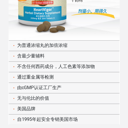
为普通浓缩丸的加倍浓缩
含最少量辅料
不含任何西药成分，人工色素等添加物
通过重金属等检测
由cGMP认证工厂生产
无与伦比的价值
美国品牌
自1995年起安全专销美国市场