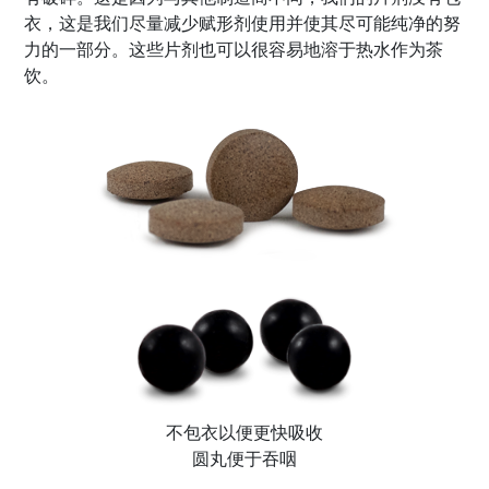
衣，这是我们尽量减少赋形剂使用并使其尽可能纯净的努
力的一部分。这些片剂也可以很容易地溶于热水作为茶
饮。
不包衣以便更快吸收
圆丸便于吞咽