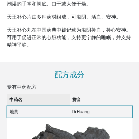
潮湿的手掌和脚底、口干或大便干燥。
天王补心片由多种药材组成，可滋阴、活血、安神。
天王补心丸在中国药典中被记载为滋阴补血，补心安神。
可用于促进正常的心脏功能，支持更宁静的睡眠，并支持
精神平静。
配方成分
专有中药配方
中药名
拼音
地黄
Di Huang